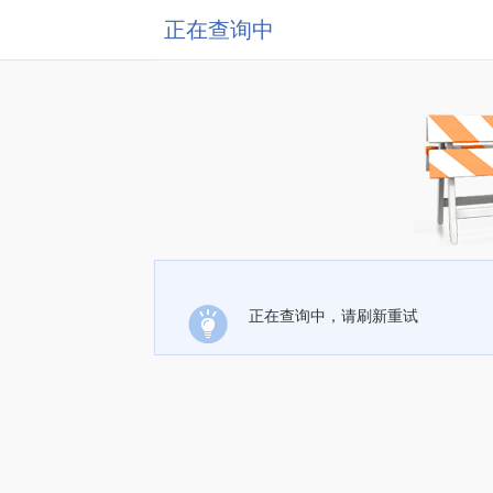
正在查询中
正在查询中，请刷新重试