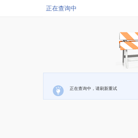
正在查询中
正在查询中，请刷新重试