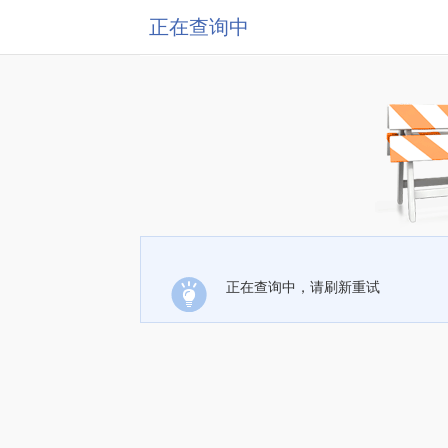
正在查询中
正在查询中，请刷新重试