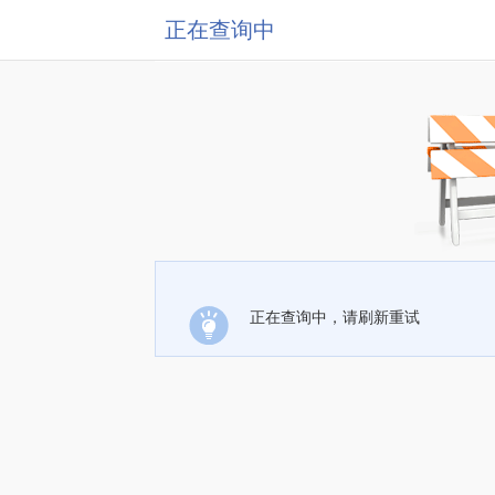
正在查询中
正在查询中，请刷新重试