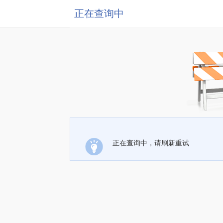
正在查询中
正在查询中，请刷新重试